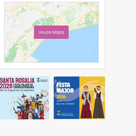
Veure Mapa
Ampliar Mapa