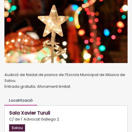
Audició de Nadal de pianos de l’Escola Municipal de Música de
Salou.
Entrada gratuïta. Aforament limitat.
Localització
Sala Xavier Turull
C/ de l' Advocat Gallego 2
Salou