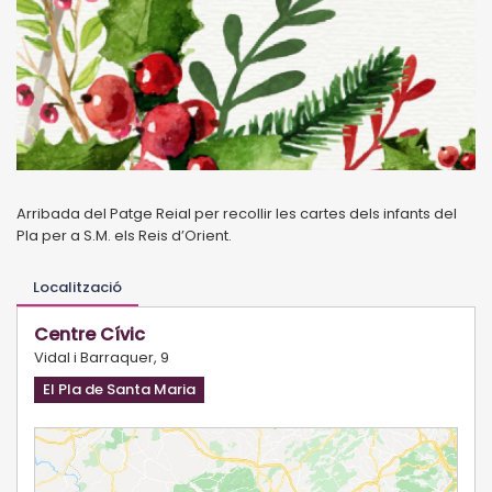
Arribada del Patge Reial per recollir les cartes dels infants del
Pla per a S.M. els Reis d’Orient.
Localització
Centre Cívic
Vidal i Barraquer, 9
El Pla de Santa Maria