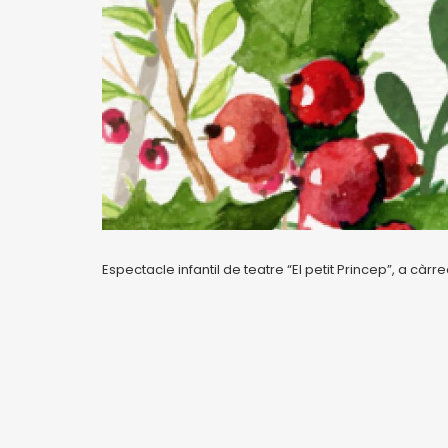
Espectacle infantil de teatre “El petit Princep”, a càrr