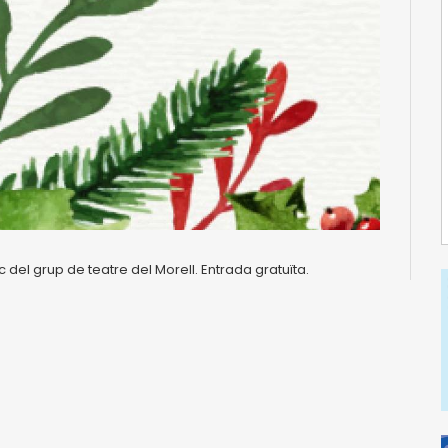
ec del grup de teatre del Morell. Entrada gratuïta.