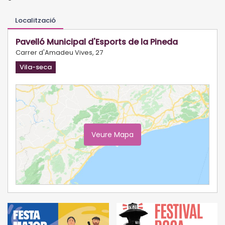
Localització
Pavelló Municipal d'Esports de la Pineda
Carrer d'Amadeu Vives, 27
Vila-seca
Veure Mapa
Ampliar Mapa