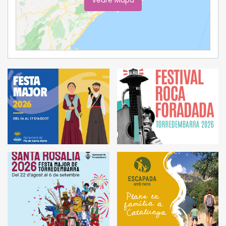
Ampliar Mapa