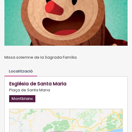
Missa solemne de la Sagrada Família.
Localització
Església de Santa Maria
Plaça de Santa Maria
Montblanc