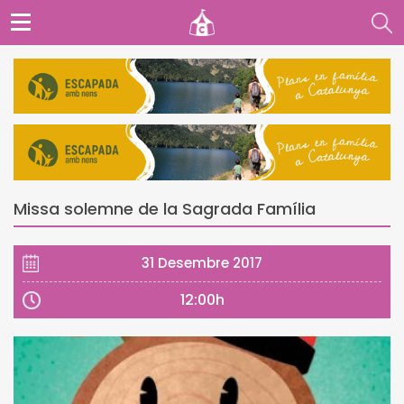
Missa solemne de la Sagrada Família
31 Desembre 2017
12:00h