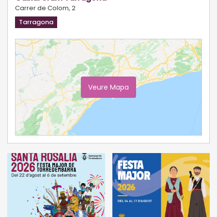
Carrer de Colom, 2
Tarragona
Veure Mapa
Ampliar Mapa