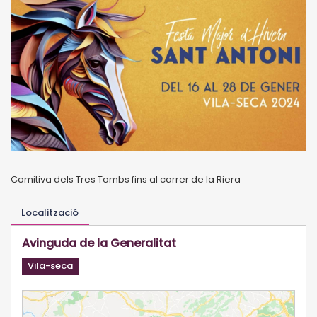
Comitiva dels Tres Tombs fins al carrer de la Riera
Localització
Avinguda de la Generalitat
Vila-seca