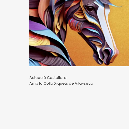
Actuació Castellera
Amb la Colla Xiquets de Vila-seca