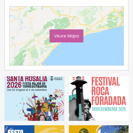
Veure Mapa
Ampliar Mapa