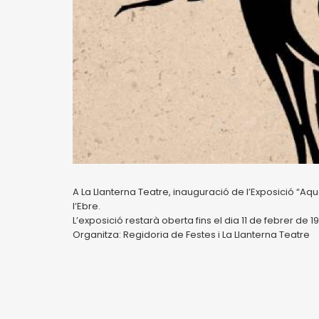
A La Llanterna Teatre, inauguració de l’Exposició “Aq
l’Ebre.
L’exposició restarà oberta fins el dia 11 de febrer de 19
Organitza: Regidoria de Festes i La Llanterna Teatre