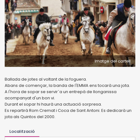
Imatge del cartell
Ballada de jotes al voltant de la foguera.
Abans de començar, la banda de l'EMMA ens tocarà una jota.
A l'hora de sopar se servir`a un entrepà de llonganissa
acompanyat d'un bon vi.
Durant el sopar hi haurà una actuació sorpresa.
Es repartirà Rom Cremat i Coca de Sant Antoni. Es dedicarà un
jota als Quintos del 2000.
Localització