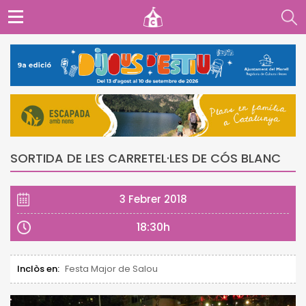
SORTIDA DE LES CARRETEL·LES DE CÓS BLANC
3 Febrer 2018
18:30h
Inclòs en:
Festa Major de Salou