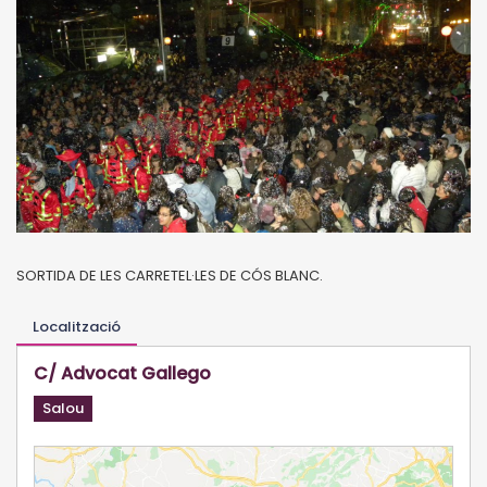
SORTIDA DE LES CARRETEL·LES DE CÓS BLANC.
Localització
C/ Advocat Gallego
Salou