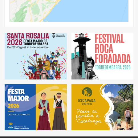
Ampliar Mapa