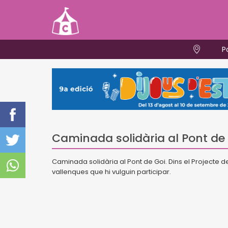
P
Caminada solidària al Pont de
Caminada solidària al Pont de Goi. Dins el Projecte de 
vallenques que hi vulguin participar.