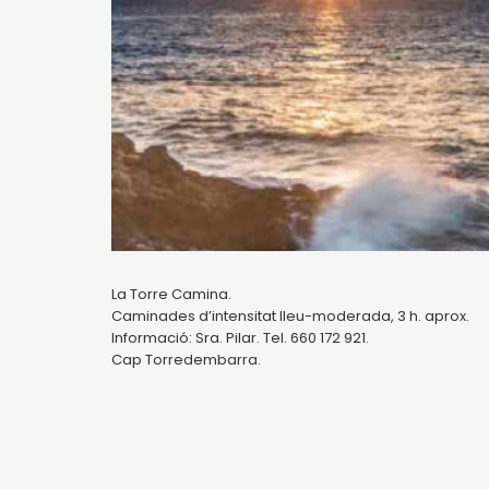
La Torre Camina.
Caminades d’intensitat lleu-moderada, 3 h. aprox.
Informació: Sra. Pilar. Tel. 660 172 921.
Cap Torredembarra.