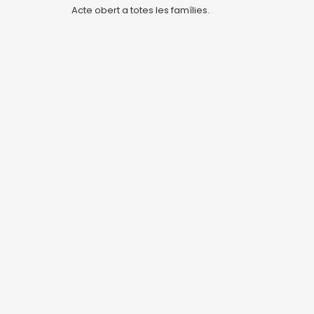
Acte obert a totes les famílies.