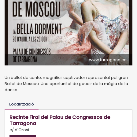
www.tarragona.cat
Un ballet de conte, magnífic i captivador representat pel gran
Ballet de Moscou. Una oportunitat de gaudir de la màgia de la
dansa.
Localització
Recinte Firal del Palau de Congressos de
Tarragona
c/ d'Orosi