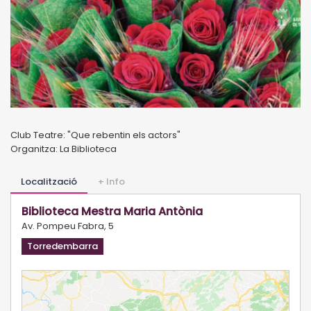
Club Teatre: "Que rebentin els actors"
Organitza: La Biblioteca
Localització
+ Info
Biblioteca Mestra Maria Antònia
Av. Pompeu Fabra, 5
Torredembarra