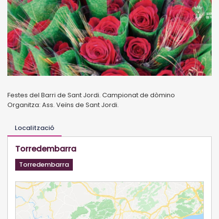
Festes del Barri de Sant Jordi. Campionat de dòmino
Organitza: Ass. Veïns de Sant Jordi.
Localització
Torredembarra
Torredembarra