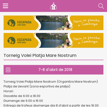
Torneig Volei Platja Mare Nostrum
7-8 d'abril de 2018
Torneig Volei Platja Mare Nostrum (Organitza Mare Nostrum)
Platja de Llevant (zona esportiva de platja)
Horari:
Dissabte de 9.00 a 18.00
Diumenge de 9.00 a 16.00
Entrega de trofeus diumenge dia 8 d’abril a partir de les 16.00