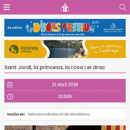
Sant Jordi, la princesa, la rosa i el drac
21 Abril 2018
12:00h
Inclòs en:
Setmana Medieval de Montblanc