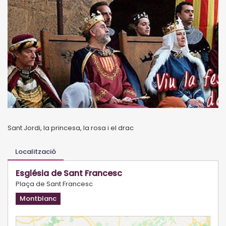
Sant Jordi, la princesa, la rosa i el drac
Localització
Església de Sant Francesc
Plaça de Sant Francesc
Montblanc