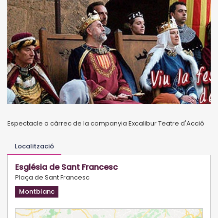
Espectacle a càrrec de la companyia Excalibur Teatre d'Acció
Localització
Església de Sant Francesc
Plaça de Sant Francesc
Montblanc