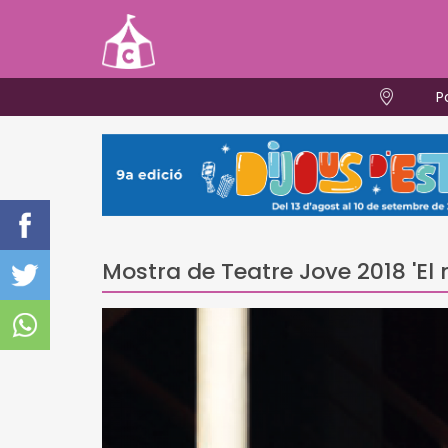
P
Mostra de Teatre Jove 2018 'El