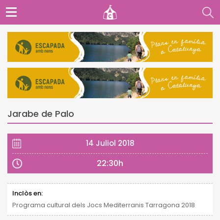
Jarabe de Palo
14 Juliol 2018
22:30h
Inclòs en:
Programa cultural dels Jocs Mediterranis Tarragona 2018