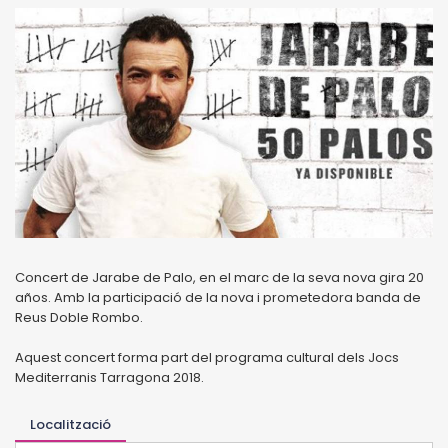
Concert de Jarabe de Palo, en el marc de la seva nova gira 20
años. Amb la participació de la nova i prometedora banda de
Reus Doble Rombo.
Aquest concert forma part del programa cultural dels Jocs
Mediterranis Tarragona 2018.
Localització