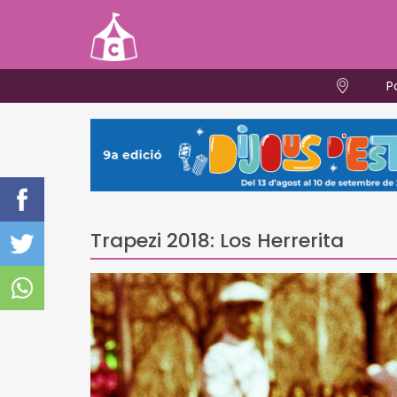
P
Trapezi 2018: Los Herrerita