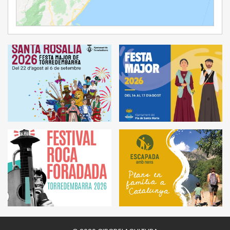
Ampliar Mapa