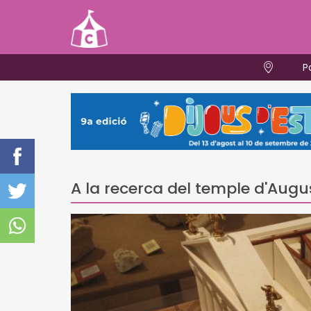
P
A la recerca del temple d'Augu