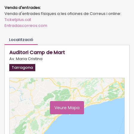
Venda d'entrades:
Venda d'entrades físiques a les oficines de Correus i online:
Ticketplus.cat
Entradascorreos.com
Localització
Auditori Camp de Mart
Av. Maria Cristina
Tarragona
Veure Mapa
Ampliar Mapa