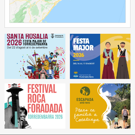
Ampliar Mapa