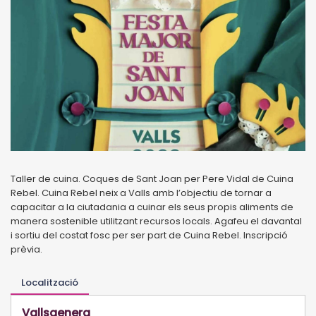
Taller de cuina. Coques de Sant Joan per Pere Vidal de Cuina
Rebel. Cuina Rebel neix a Valls amb l’objectiu de tornar a
capacitar a la ciutadania a cuinar els seus propis aliments de
manera sostenible utilitzant recursos locals. Agafeu el davantal
i sortiu del costat fosc per ser part de Cuina Rebel. Inscripció
prèvia.
Localització
Vallsgenera