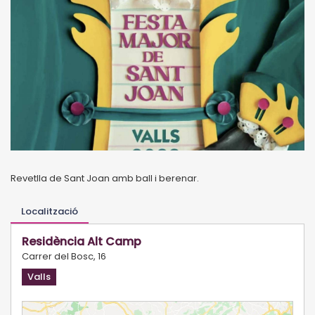
Revetlla de Sant Joan amb ball i berenar.
Localització
Residència Alt Camp
Carrer del Bosc, 16
Valls