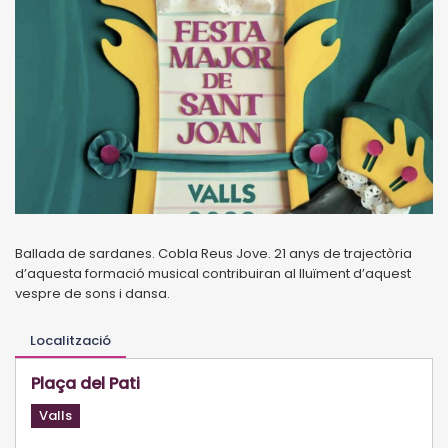
Ballada de sardanes. Cobla Reus Jove. 21 anys de trajectòria
d’aquesta formació musical contribuiran al lluïment d’aquest
vespre de sons i dansa.
Localització
Plaça del Pati
Valls