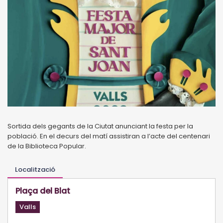
Sortida dels gegants de la Ciutat anunciant la festa per la
població. En el decurs del matí assistiran a l’acte del centenari
de la Biblioteca Popular.
Localització
Plaça del Blat
Valls