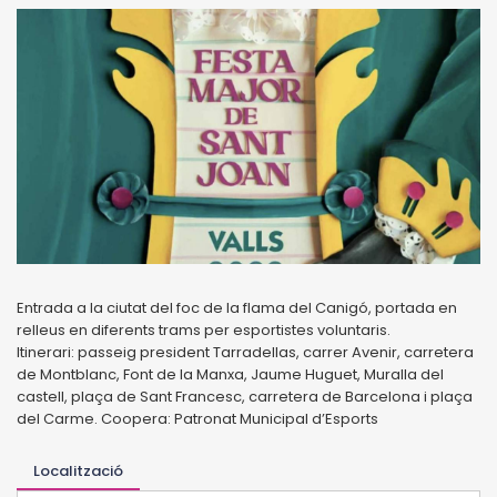
Entrada a la ciutat del foc de la flama del Canigó, portada en
relleus en diferents trams per esportistes voluntaris.
Itinerari: passeig president Tarradellas, carrer Avenir, carretera
de Montblanc, Font de la Manxa, Jaume Huguet, Muralla del
castell, plaça de Sant Francesc, carretera de Barcelona i plaça
del Carme. Coopera: Patronat Municipal d’Esports
Localització