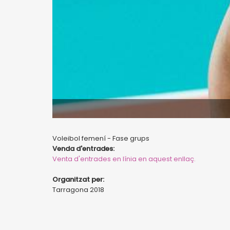
Voleibol femení - Fase grups
Venda d'entrades:
Venta d'entrades en línia en aquest enllaç.
Organitzat per:
Tarragona 2018