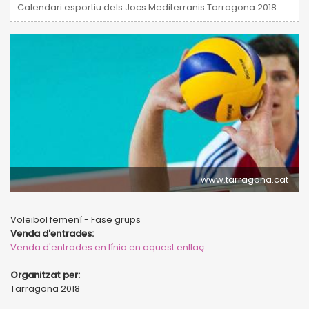
Calendari esportiu dels Jocs Mediterranis Tarragona 2018
www.tarragona.cat
Voleibol femení - Fase grups
Venda d'entrades:
Venda d'entrades en línia en aquest enllaç.
Organitzat per:
Tarragona 2018