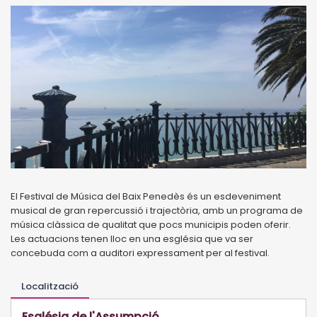
El Festival de Música del Baix Penedès és un esdeveniment
musical de gran repercussió i trajectòria, amb un programa de
música clàssica de qualitat que pocs municipis poden oferir.
Les actuacions tenen lloc en una església que va ser
concebuda com a auditori expressament per al festival.
Localització
Església de l'Assumpció