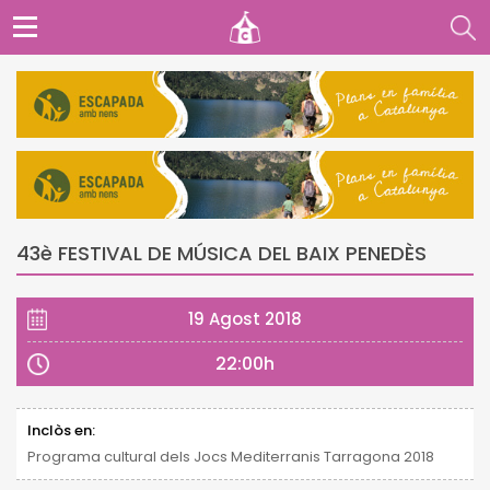
43è FESTIVAL DE MÚSICA DEL BAIX PENEDÈS
19 Agost 2018
22:00h
Inclòs en:
Programa cultural dels Jocs Mediterranis Tarragona 2018