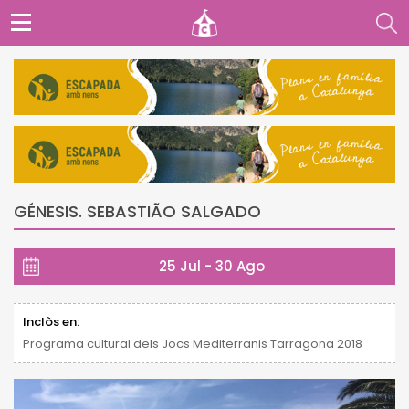
GÉNESIS. SEBASTIÃO SALGADO
25 Jul - 30 Ago
Inclòs en:
Programa cultural dels Jocs Mediterranis Tarragona 2018