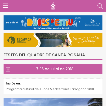
FESTES DEL QUADRE DE SANTA ROSALIA
7-16 de juliol de 2018
Inclòs en:
Programa cultural dels Jocs Mediterranis Tarragona 2018