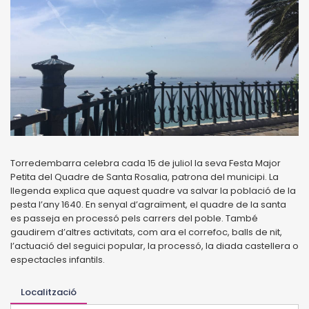
Torredembarra celebra cada 15 de juliol la seva Festa Major
Petita del Quadre de Santa Rosalia, patrona del municipi. La
llegenda explica que aquest quadre va salvar la població de la
pesta l’any 1640. En senyal d’agraïment, el quadre de la santa
es passeja en processó pels carrers del poble. També
gaudirem d’altres activitats, com ara el correfoc, balls de nit,
l’actuació del seguici popular, la processó, la diada castellera o
espectacles infantils.
Localització