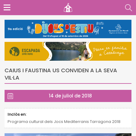
CAIUS I FAUSTINA US CONVIDEN A LA SEVA
VIL·LA
14 de juliol de 2018
Inclòs en:
Programa cultural dels Jocs Mediterranis Tarragona 2018