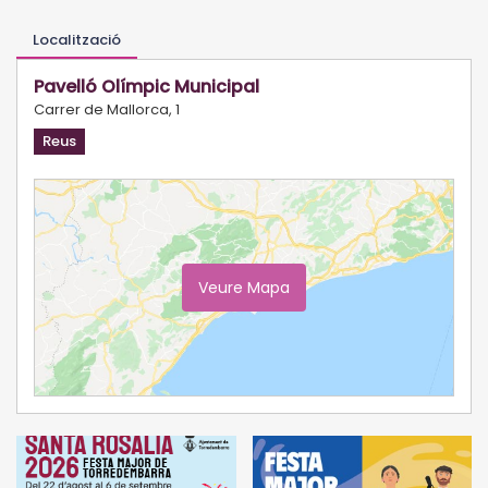
Localització
Pavelló Olímpic Municipal
Carrer de Mallorca, 1
Reus
Veure Mapa
Ampliar Mapa