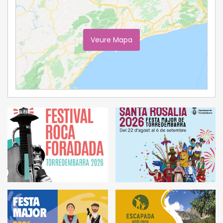
Veure Mapa
Ampliar Mapa