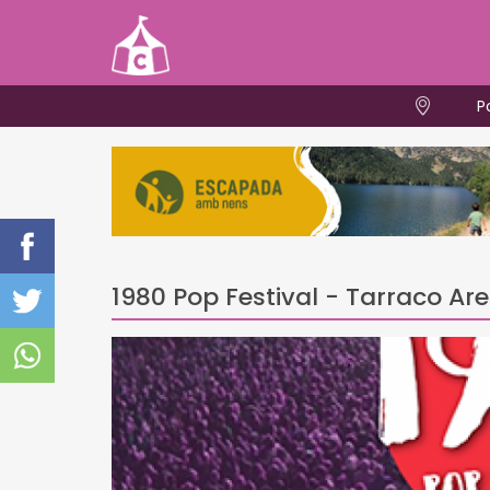
P
1980 Pop Festival - Tarraco Ar