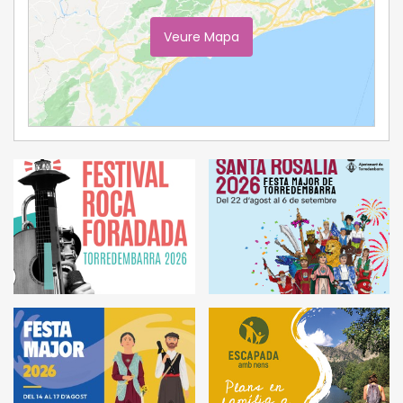
Veure Mapa
Ampliar Mapa