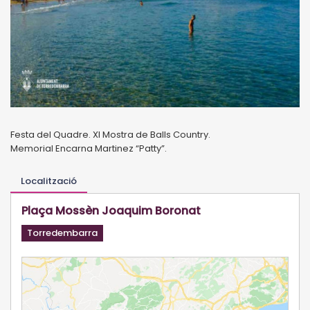
Festa del Quadre. XI Mostra de Balls Country.
Memorial Encarna Martinez “Patty”.
Localització
Plaça Mossèn Joaquim Boronat
Torredembarra