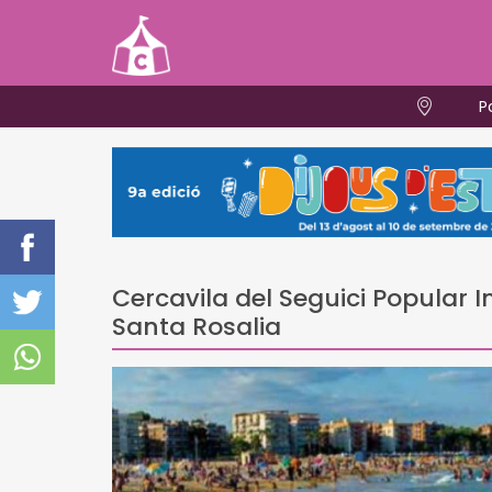
P
Cercavila del Seguici Popular 
Santa Rosalia