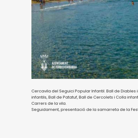
Cercavila del Seguici Popular Infantil. Ball de Diables 
infantils, Ball de Patatuf, Ball de Cercolets i Colla infan
Carrers de la vila.
Seguidament, presentació de la samarreta de la Fest