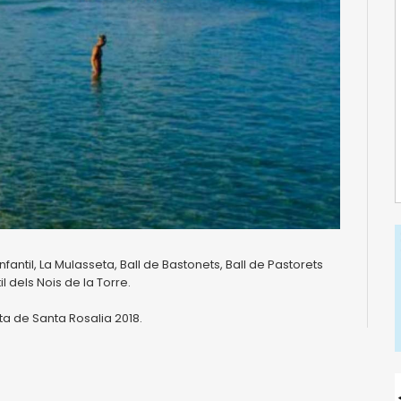
infantil, La Mulasseta, Ball de Bastonets, Ball de Pastorets
til dels Nois de la Torre.
a de Santa Rosalia 2018.