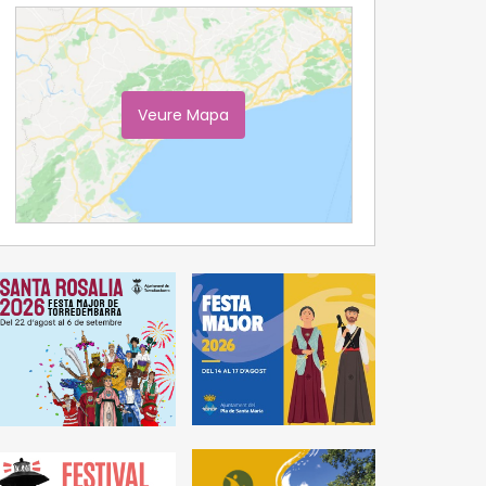
Veure Mapa
Ampliar Mapa