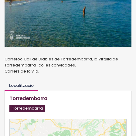
Correfoc. Ball de Diables de Torredembarra, la Virgilia de
Torredembarra i colles convidades.
Carrers de la vila.
Localització
Torredembarra
Torredembarra