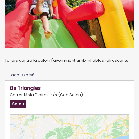
Tallers contra la calor i l'avorriment amb inflables refrescants
Localització
Els Triangles
Carrer Mola D'aires, s/n (Cap Salou)
Salou